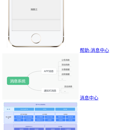
帮助-消息中心
消息中心