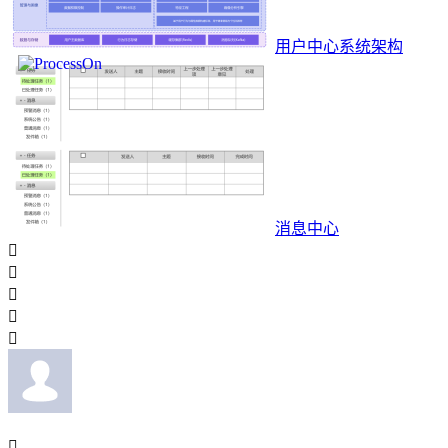
用户中心系统架构
消息中心





