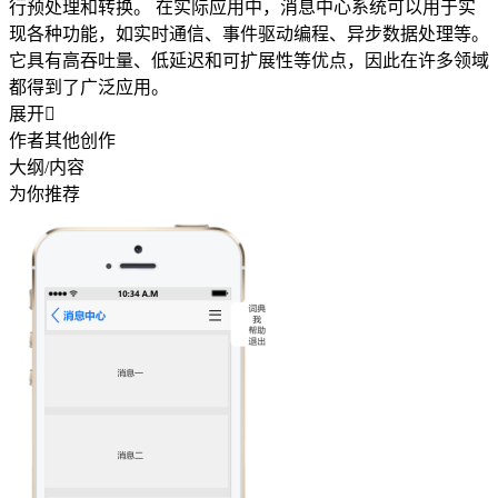
行预处理和转换。 在实际应用中，消息中心系统可以用于实
现各种功能，如实时通信、事件驱动编程、异步数据处理等。
它具有高吞吐量、低延迟和可扩展性等优点，因此在许多领域
都得到了广泛应用。
展开

作者其他创作
大纲/内容
为你推荐