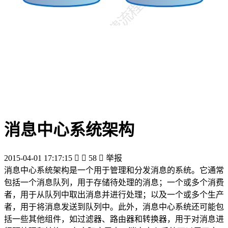
消息中心系统架构
2015-04-01 17:17:15


58

举报
消息中心系统架构是一个用于管理和分发消息的系统。它通常
包括一个消息队列，用于存储待处理的消息；一个或多个消费
者，用于从队列中取出消息并进行处理；以及一个或多个生产
者，用于将消息发送到队列中。此外，消息中心系统还可能包
括一些其他组件，如过滤器、路由器和转换器，用于对消息进