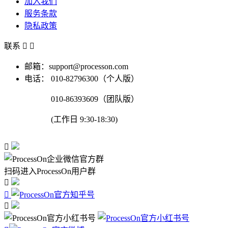
加入我们
服务条款
隐私政策
联系


邮箱：support@processon.com
电话：
010-82796300（个人版）
010-86393609（团队版）
(工作日 9:30-18:30)

扫码进入ProcessOn用户群


