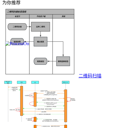
为你推荐
二维码扫描