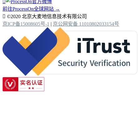

前往ProcessOn全球网站 →

©2020 北京大麦地信息技术有限公司
京ICP备15008605号-1
|
京公网安备 11010802033154号