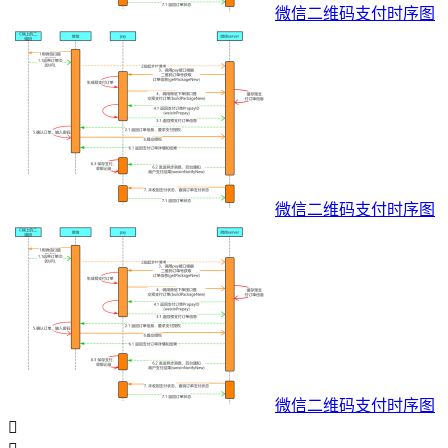
微信二维码支付时序图
微信二维码支付时序图
微信二维码支付时序图
