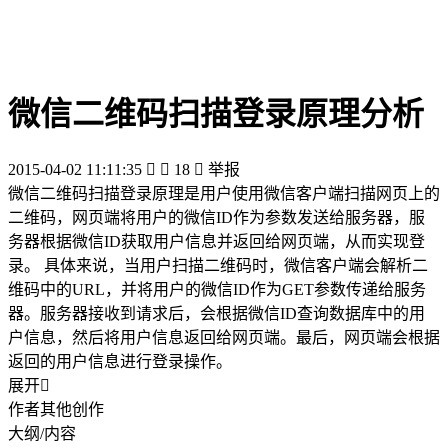
微信二维码扫描登录原理分析
2015-04-02 11:11:35


18

举报
微信二维码扫描登录原理是用户使用微信客户端扫描网页上的
二维码，网页端将用户的微信ID作为参数发送给服务器，服
务器根据微信ID获取用户信息并返回给网页端，从而实现登
录。 具体来说，当用户扫描二维码时，微信客户端会解析二
维码中的URL，并将用户的微信ID作为GET参数传递给服务
器。服务器接收到请求后，会根据微信ID查询数据库中的用
户信息，然后将用户信息返回给网页端。最后，网页端会根据
返回的用户信息进行登录操作。
展开

作者其他创作
大纲/内容