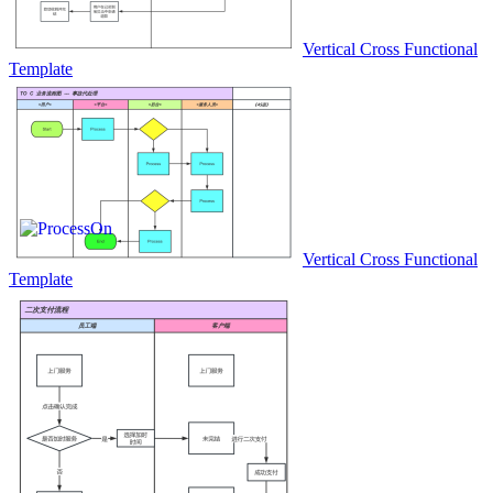
Vertical Cross Functional
Template
Vertical Cross Functional
Template