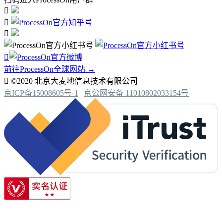




前往ProcessOn全球网站 →

©2020 北京大麦地信息技术有限公司
京ICP备15008605号-1
|
京公网安备 11010802033154号