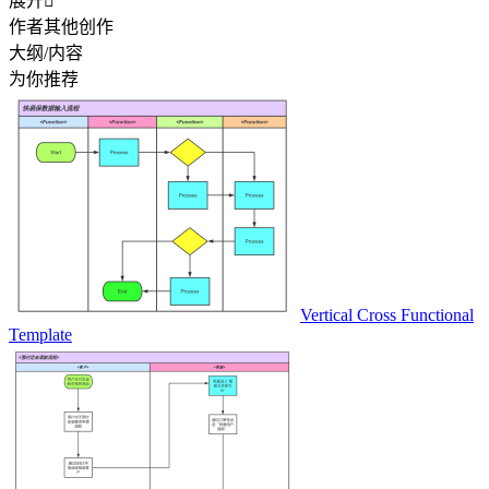
展开

作者其他创作
大纲/内容
为你推荐
Vertical Cross Functional
Template