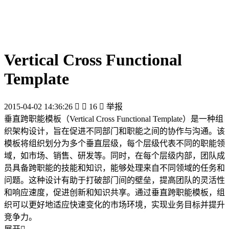
Vertical Cross Functional
Template
2015-04-02 14:36:26


16

举报
垂直跨职能模板（Vertical Cross Functional Template）是一种组
织架构设计，旨在促进不同部门和职能之间的协作与沟通。该
模板将组织划分为多个垂直层级，每个层级代表不同的职能领
域，如市场、销售、研发等。同时，在每个层级内部，团队成
员具备跨职能的技能和知识，能够处理来自不同领域的任务和
问题。这种设计有助于打破部门间的壁垒，提高团队的灵活性
和响应速度，促进创新和知识共享。通过垂直跨职能模板，组
织可以更好地适应快速变化的市场环境，实现业务目标并提升
竞争力。