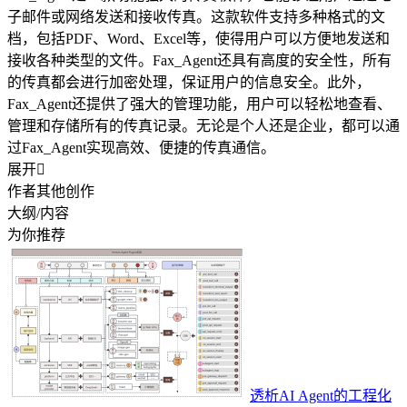
子邮件或网络发送和接收传真。这款软件支持多种格式的文
档，包括PDF、Word、Excel等，使得用户可以方便地发送和
接收各种类型的文件。Fax_Agent还具有高度的安全性，所有
的传真都会进行加密处理，保证用户的信息安全。此外，
Fax_Agent还提供了强大的管理功能，用户可以轻松地查看、
管理和存储所有的传真记录。无论是个人还是企业，都可以通
过Fax_Agent实现高效、便捷的传真通信。
展开

作者其他创作
大纲/内容
为你推荐
透析AI Agent的工程化