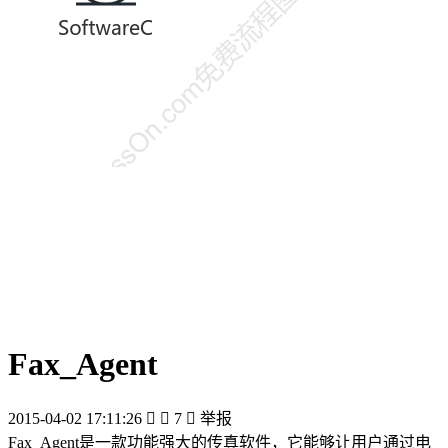
Fax_Agent
2015-04-02 17:11:26


7

举报
Fax_Agent是一款功能强大的传真软件，它能够让用户通过电