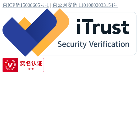
京ICP备15008605号-1
|
京公网安备 11010802033154号