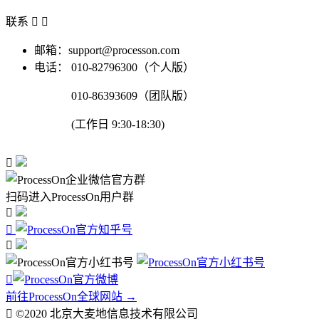
联系


邮箱：support@processon.com
电话：
010-82796300（个人版）
010-86393609（团队版）
(工作日 9:30-18:30)

扫码进入ProcessOn用户群




前往ProcessOn全球网站 →

©2020 北京大麦地信息技术有限公司