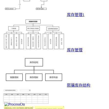
库存管理1
库存管理
熙攘库存结构