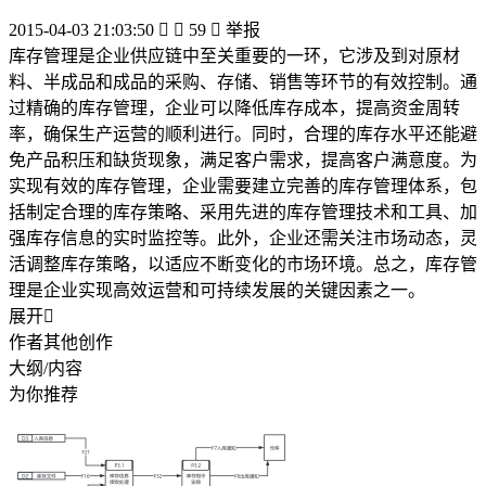
2015-04-03 21:03:50


59

举报
库存管理是企业供应链中至关重要的一环，它涉及到对原材
料、半成品和成品的采购、存储、销售等环节的有效控制。通
过精确的库存管理，企业可以降低库存成本，提高资金周转
率，确保生产运营的顺利进行。同时，合理的库存水平还能避
免产品积压和缺货现象，满足客户需求，提高客户满意度。为
实现有效的库存管理，企业需要建立完善的库存管理体系，包
括制定合理的库存策略、采用先进的库存管理技术和工具、加
强库存信息的实时监控等。此外，企业还需关注市场动态，灵
活调整库存策略，以适应不断变化的市场环境。总之，库存管
理是企业实现高效运营和可持续发展的关键因素之一。
展开

作者其他创作
大纲/内容
为你推荐