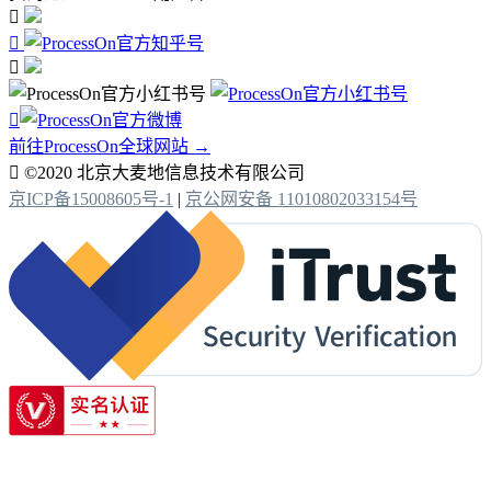




前往ProcessOn全球网站 →

©2020 北京大麦地信息技术有限公司
京ICP备15008605号-1
|
京公网安备 11010802033154号