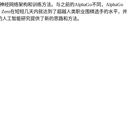
全新的神经网络架构和训练方法。与之前的AlphaGo不同，AlphaGo
 Zero在短短几天内就达到了超越人类职业围棋选手的水平，并
的人工智能研究提供了新的思路和方法。