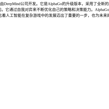
能围棋程序，由DeepMind公司开发。它是AlphaGo的升级版本，采用了
。它通过自我对弈来不断优化自己的策略和决策能力。AlphaGo
志着人工智能在复杂游戏中的发展迈出了重要的一步，也为未来