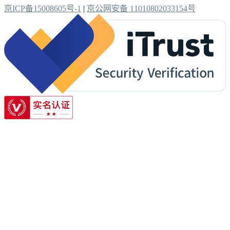
京ICP备15008605号-1
|
京公网安备 11010802033154号