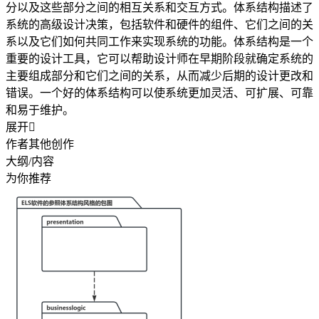
分以及这些部分之间的相互关系和交互方式。体系结构描述了
系统的高级设计决策，包括软件和硬件的组件、它们之间的关
系以及它们如何共同工作来实现系统的功能。体系结构是一个
重要的设计工具，它可以帮助设计师在早期阶段就确定系统的
主要组成部分和它们之间的关系，从而减少后期的设计更改和
错误。一个好的体系结构可以使系统更加灵活、可扩展、可靠
和易于维护。
展开

作者其他创作
大纲/内容
为你推荐