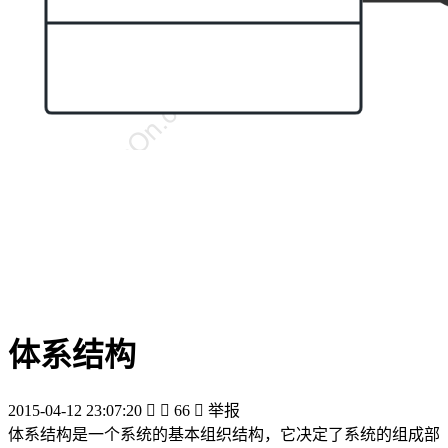
体系结构
2015-04-12 23:07:20


66

举报
体系结构是一个系统的基本组织结构，它决定了系统的组成部