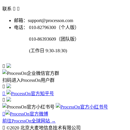
联系


邮箱：support@processon.com
电话：
010-82796300（个人版）
010-86393609（团队版）
(工作日 9:30-18:30)

扫码进入ProcessOn用户群




前往ProcessOn全球网站 →

©2020 北京大麦地信息技术有限公司