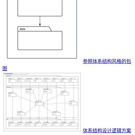
参照体系结构风格的包
图
体系结构设计逻辑方案