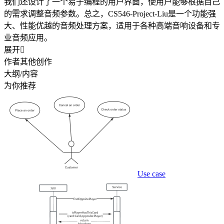
我们还设计了一个易于编程的用户界面，使用户能够根据自己
的需求调整音频参数。总之，CS546-Project-Liu是一个功能强
大、性能优越的音频处理方案，适用于各种高端音响设备和专
业音频应用。
展开

作者其他创作
大纲/内容
为你推荐
Use case