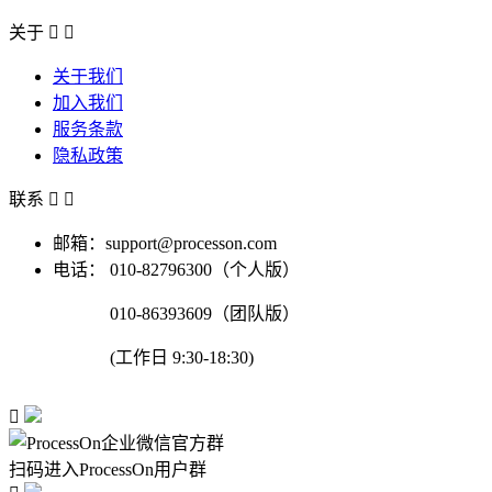
关于


关于我们
加入我们
服务条款
隐私政策
联系


邮箱：support@processon.com
电话：
010-82796300（个人版）
010-86393609（团队版）
(工作日 9:30-18:30)

扫码进入ProcessOn用户群