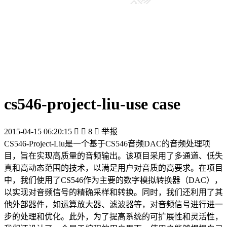
cs546-project-liu-use case
2015-04-15 06:20:15


8

举报
CS546-Project-Liu是一个基于CS546音频DAC的音频处理项
目，旨在实现高质量的音频输出。该项目采用了多通道、低失
真和高动态范围的技术，以满足用户对音质的高要求。在项目
中，我们使用了CS546作为主要的数字模拟转换器（DAC），
以实现对音频信号的精确采样和转换。同时，我们还利用了其
他外部器件，如运算放大器、滤波器等，对音频信号进行进一
步的处理和优化。此外，为了提高系统的可扩展性和灵活性，