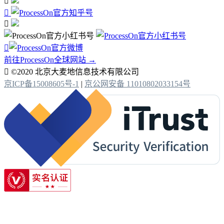




前往ProcessOn全球网站 →

©2020 北京大麦地信息技术有限公司
京ICP备15008605号-1
|
京公网安备 11010802033154号