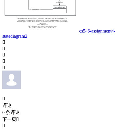
cs546-assignment4-
statediagram2






评论
0
条评论
下一页

