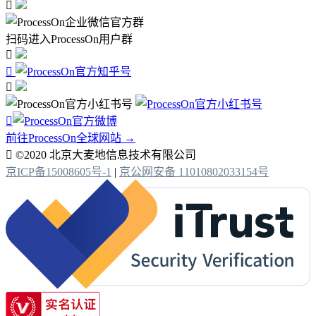

扫码进入ProcessOn用户群




前往ProcessOn全球网站 →

©2020 北京大麦地信息技术有限公司
京ICP备15008605号-1
|
京公网安备 11010802033154号