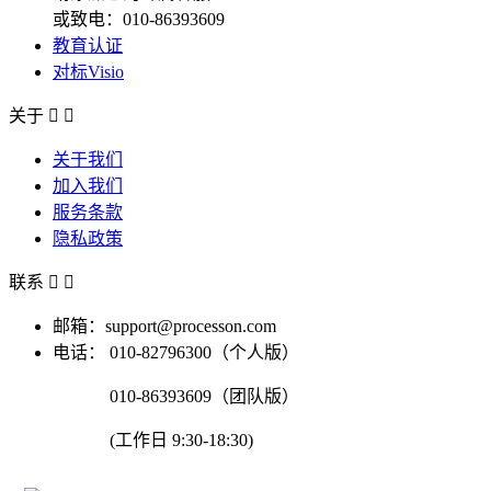
或致电：010-86393609
教育认证
对标Visio
关于


关于我们
加入我们
服务条款
隐私政策
联系


邮箱：support@processon.com
电话：
010-82796300（个人版）
010-86393609（团队版）
(工作日 9:30-18:30)