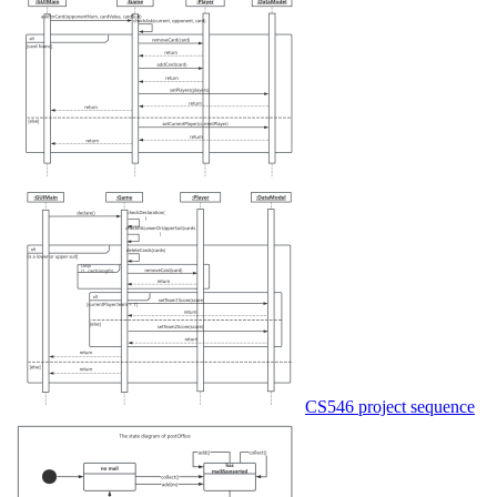
CS546 project sequence