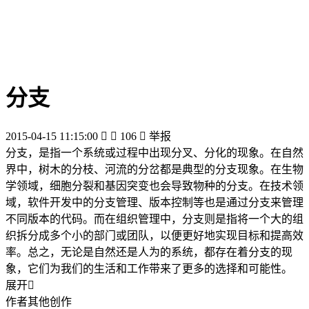
分支
2015-04-15 11:15:00


106

举报
分支，是指一个系统或过程中出现分叉、分化的现象。在自然
界中，树木的分枝、河流的分岔都是典型的分支现象。在生物
学领域，细胞分裂和基因突变也会导致物种的分支。在技术领
域，软件开发中的分支管理、版本控制等也是通过分支来管理
不同版本的代码。而在组织管理中，分支则是指将一个大的组
织拆分成多个小的部门或团队，以便更好地实现目标和提高效
率。总之，无论是自然还是人为的系统，都存在着分支的现
象，它们为我们的生活和工作带来了更多的选择和可能性。
展开

作者其他创作