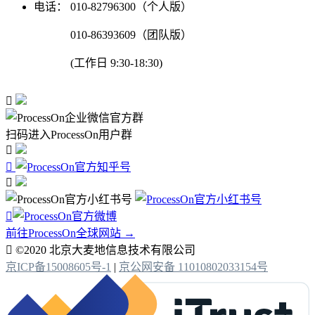
电话：
010-82796300（个人版）
010-86393609（团队版）
(工作日 9:30-18:30)

扫码进入ProcessOn用户群




前往ProcessOn全球网站 →

©2020 北京大麦地信息技术有限公司
京ICP备15008605号-1
|
京公网安备 11010802033154号