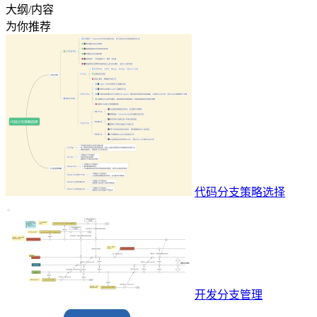
大纲/内容
为你推荐
代码分支策略选择
开发分支管理