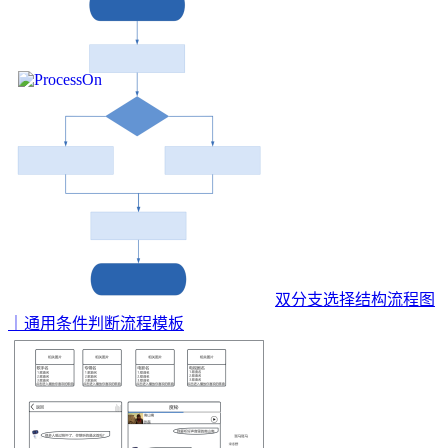
双分支选择结构流程图
｜通用条件判断流程模板