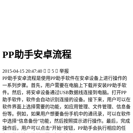
PP助手安卓流程
2015-04-15 20:47:40


5

举报
PP助手安卓流程是使用PP助手软件在安卓设备上进行操作的
一系列步骤。首先，用户需要在电脑上下载并安装PP助手软
件。然后，将安卓设备通过USB数据线连接到电脑。打开PP
助手软件，软件会自动识别连接的设备。接下来，用户可以在
软件界面上选择需要的功能，如应用管理、文件管理、信息备
份等。例如，如果用户想要备份手机中的通讯录，可以在软件
中选择“信息备份”功能，然后按照提示进行操作。最后，完成
操作后，用户可以点击“开始”按钮，PP助手会执行相应的任