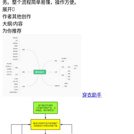
务。整个流程简单易懂，操作方便。
展开

作者其他创作
大纲/内容
为你推荐
穿衣助手