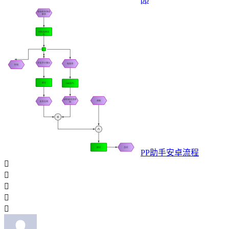
PP助手安卓流程




