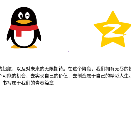
想的起航，以及对未来的无限期待。在这个阶段，我们拥有无尽的
一个可能的机会，去实现自己的价值，去创造属于自己的精彩人生
，书写属于我们的青春篇章！