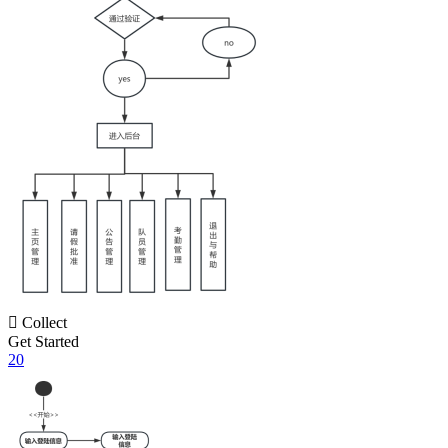

Collect
Get Started
20