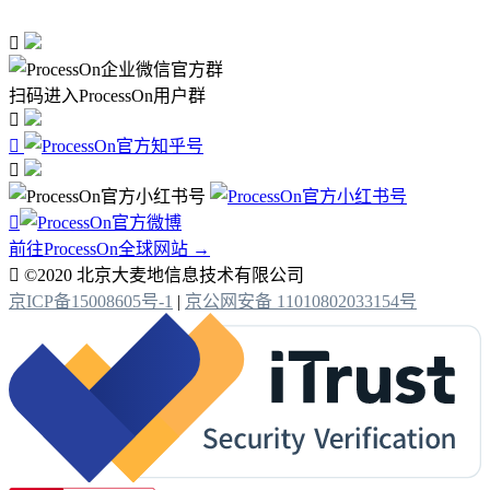

扫码进入ProcessOn用户群




前往ProcessOn全球网站 →

©2020 北京大麦地信息技术有限公司
京ICP备15008605号-1
|
京公网安备 11010802033154号