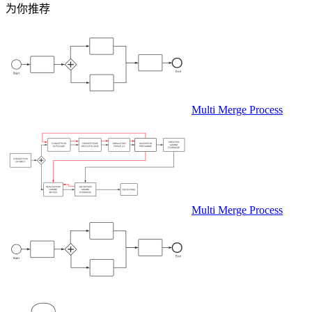
为你推荐
Multi Merge Process
Multi Merge Process