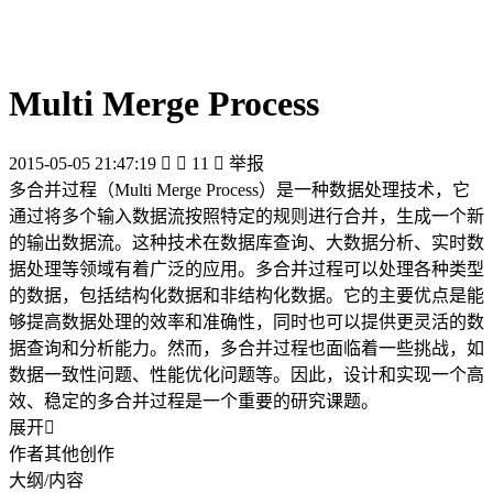
Multi Merge Process
2015-05-05 21:47:19


11

举报
多合并过程（Multi Merge Process）是一种数据处理技术，它
通过将多个输入数据流按照特定的规则进行合并，生成一个新
的输出数据流。这种技术在数据库查询、大数据分析、实时数
据处理等领域有着广泛的应用。多合并过程可以处理各种类型
的数据，包括结构化数据和非结构化数据。它的主要优点是能
够提高数据处理的效率和准确性，同时也可以提供更灵活的数
据查询和分析能力。然而，多合并过程也面临着一些挑战，如
数据一致性问题、性能优化问题等。因此，设计和实现一个高
效、稳定的多合并过程是一个重要的研究课题。
展开

作者其他创作
大纲/内容