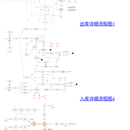
出库详细流程图3
入库详细流程图4