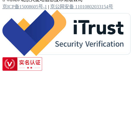
京ICP备15008605号-1
|
京公网安备 11010802033154号