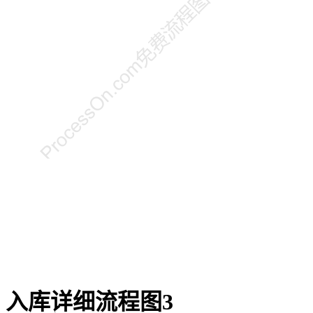
入库详细流程图3