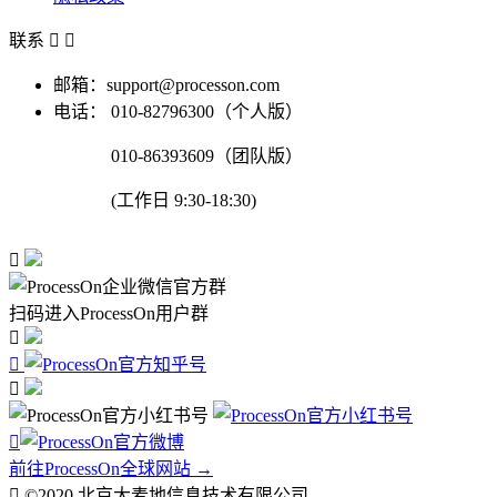
联系


邮箱：support@processon.com
电话：
010-82796300（个人版）
010-86393609（团队版）
(工作日 9:30-18:30)

扫码进入ProcessOn用户群




前往ProcessOn全球网站 →

©2020 北京大麦地信息技术有限公司