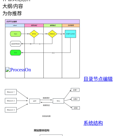
大纲/内容
为你推荐
目录节点编辑
系统结构