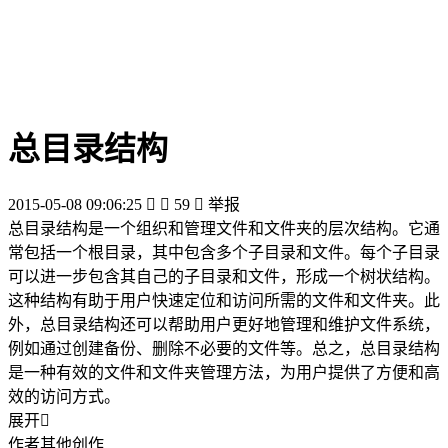
总目录结构
2015-05-08 09:06:25


59

举报
总目录结构是一个组织和管理文件和文件夹的层次结构。它通
常包括一个根目录，其中包含多个子目录和文件。每个子目录
可以进一步包含其自己的子目录和文件，形成一个树状结构。
这种结构有助于用户快速定位和访问所需的文件和文件夹。此
外，总目录结构还可以帮助用户更好地管理和维护文件系统，
例如通过创建备份、删除不必要的文件等。总之，总目录结构
是一种有效的文件和文件夹管理方法，为用户提供了方便和高
效的访问方式。
展开

作者其他创作