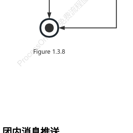
团内消息推送