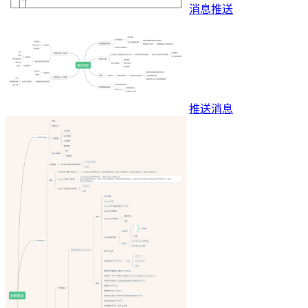
消息推送
推送消息