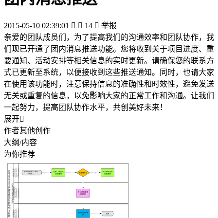
2015-05-10 02:39:01


14

举报
亲爱的团队成员们，为了提高我们的沟通效率和团队协作，我
们现已开通了团内消息推送功能。您将收到关于项目进度、重
要通知、活动安排等相关信息的实时更新。请确保您的联系方
式已更新至系统，以便接收到这些推送通知。同时，也请大家
在使用该功能时，注意保持信息的准确性和时效性，避免发送
无关或重复的信息，以免影响大家的正常工作和沟通。让我们
一起努力，提高团队协作水平，共创美好未来！
展开

作者其他创作
大纲/内容
为你推荐