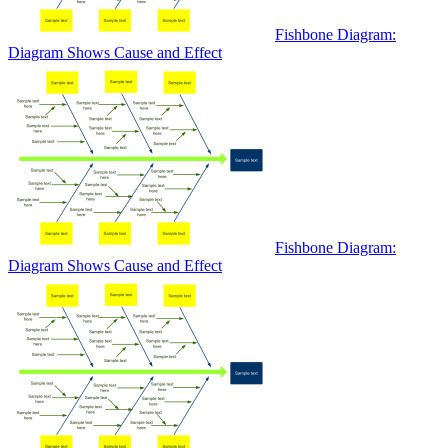
Fishbone Diagram:
Diagram Shows Cause and Effect
Fishbone Diagram:
Diagram Shows Cause and Effect