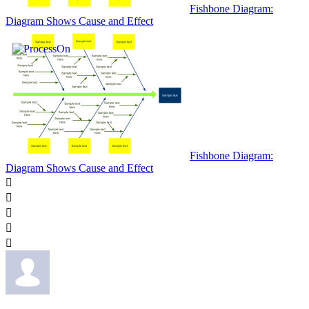
Fishbone Diagram:
Diagram Shows Cause and Effect
Fishbone Diagram:
Diagram Shows Cause and Effect




