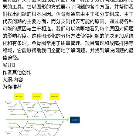
果的工具。它以图形的方式展示了问题的各个方面，并帮助我
们找出问题的根本原因。鱼骨图通常由主干和分支组成，主干
代表问题的主要方面，而分支则代表可能的原因。通过将各种
可能的原因与主干相连，我们可以清晰地看到每个原因对问题
的影响程度。这种图形化的分析方法使得问题的解决更加系统
化和有条理。鱼骨图常用于质量管理、项目管理和故障排除等
领域，它能够帮助我们全面地了解问题，并找到解决问题的最
佳途径。
展开

作者其他创作
大纲/内容
为你推荐