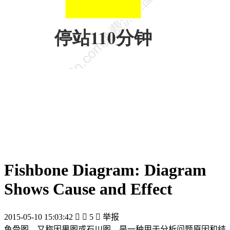
Fishbone Diagram: Diagram
Shows Cause and Effect
2015-05-10 15:03:42


5

举报
鱼骨图，又称因果图或石川图，是一种用于分析问题原因和结