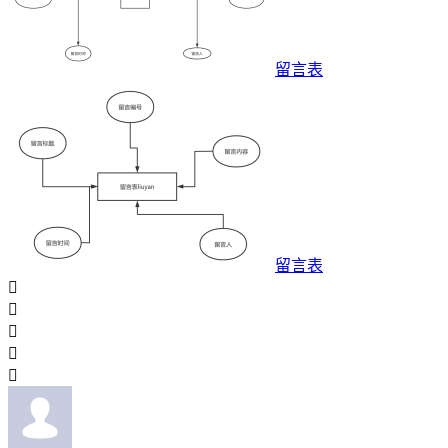
留言表
留言表




