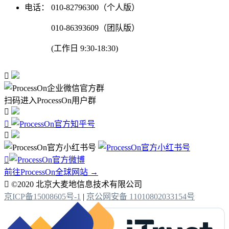
电话：
010-82796300（个人版）
010-86393609（团队版）
(工作日 9:30-18:30)

扫码进入ProcessOn用户群




前往ProcessOn全球网站 →

©2020 北京大麦地信息技术有限公司
京ICP备15008605号-1
|
京公网安备 11010802033154号