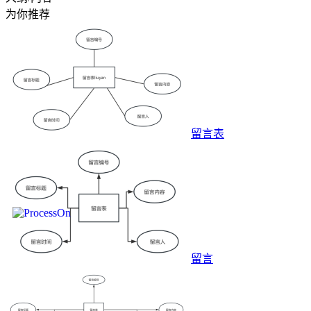
为你推荐
留言表
留言