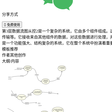
分享方式

免费使用
第3层数据流图从控2是一个复杂的系统，它由多个组件组成。
传输等。它接收来自其他组件的数据，对这些数据进行处理，并
是一个功能强大、结构复杂的系统，它在整个系统中扮演着重
模板推荐
作者其他创作
大纲/内容