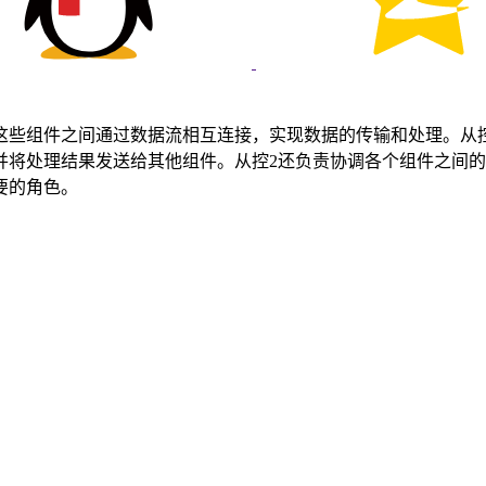
这些组件之间通过数据流相互连接，实现数据的传输和处理。从
将处理结果发送给其他组件。从控2还负责协调各个组件之间的
要的角色。