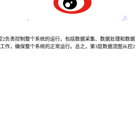

控2负责控制整个系统的运行，包括数据采集、数据处理和数据
工作，确保整个系统的正常运行。总之，第3层数据流图从控2