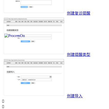
创建复诊提醒
创建提醒类型
创建导入

