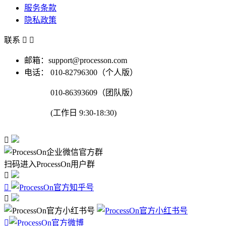
服务条款
隐私政策
联系


邮箱：support@processon.com
电话：
010-82796300（个人版）
010-86393609（团队版）
(工作日 9:30-18:30)

扫码进入ProcessOn用户群



