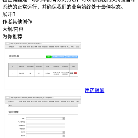
系统的正常运行，并确保我们的业务始终处于最佳状态。
展开

作者其他创作
大纲/内容
为你推荐
用药提醒