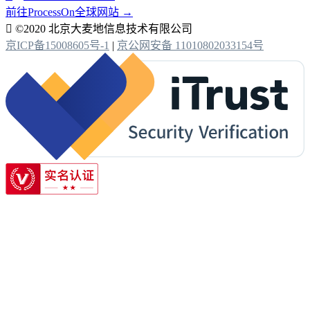
前往ProcessOn全球网站 →

©2020 北京大麦地信息技术有限公司
京ICP备15008605号-1
|
京公网安备 11010802033154号