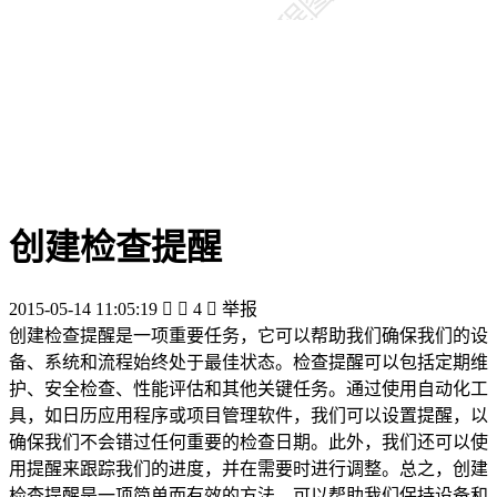
创建检查提醒
2015-05-14 11:05:19


4

举报
创建检查提醒是一项重要任务，它可以帮助我们确保我们的设
备、系统和流程始终处于最佳状态。检查提醒可以包括定期维
护、安全检查、性能评估和其他关键任务。通过使用自动化工
具，如日历应用程序或项目管理软件，我们可以设置提醒，以
确保我们不会错过任何重要的检查日期。此外，我们还可以使
用提醒来跟踪我们的进度，并在需要时进行调整。总之，创建
检查提醒是一项简单而有效的方法，可以帮助我们保持设备和