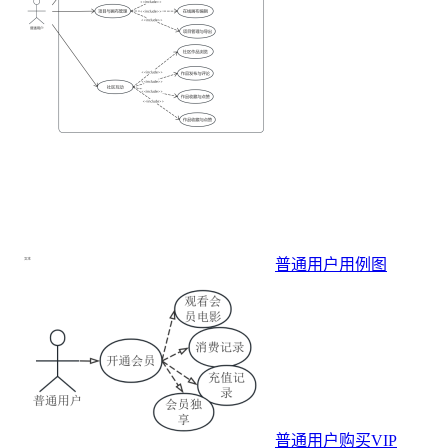
普通用户用例图
普通用户购买VIP