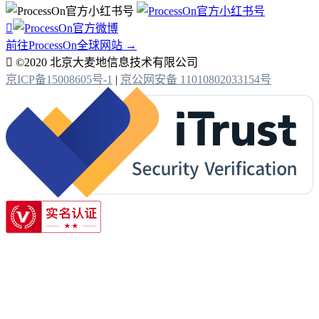

前往ProcessOn全球网站 →

©2020 北京大麦地信息技术有限公司
京ICP备15008605号-1
|
京公网安备 11010802033154号