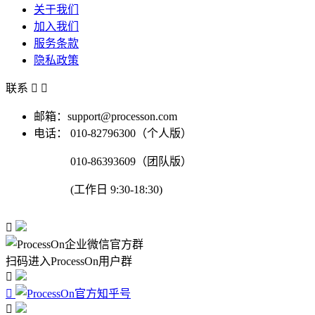
关于我们
加入我们
服务条款
隐私政策
联系


邮箱：support@processon.com
电话：
010-82796300（个人版）
010-86393609（团队版）
(工作日 9:30-18:30)

扫码进入ProcessOn用户群


