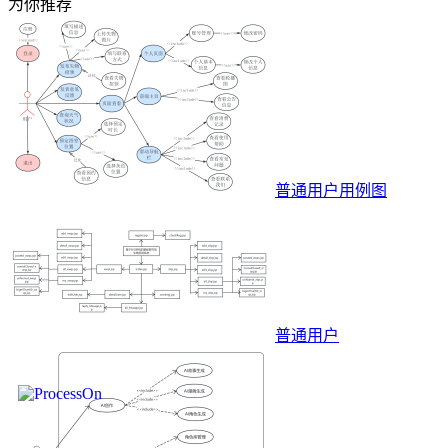
为你推荐
普通用户用例图
普通用户