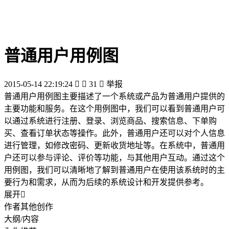
普通用户用例图
2015-05-14 22:19:24


31

举报
普通用户用例图主要描述了一个系统或产品为普通用户提供的
主要功能和服务。在这个用例图中，我们可以看到普通用户可
以通过系统进行注册、登录、浏览商品、搜索信息、下单购
买、查看订单状态等操作。此外，普通用户还可以对个人信息
进行管理，如修改密码、更新收货地址等。在系统中，普通用
户还可以参与评论、评价等功能，与其他用户互动。通过这个
用例图，我们可以清晰地了解到普通用户在使用该系统时的主
要行为和需求，从而为后续的系统设计和开发提供参考。
展开

作者其他创作
大纲/内容