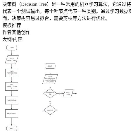
决策树（Decision Tree）是一种常用的机器学习算法
代表一个测试输出，每个叶节点代表一种类别。通过学习数据
而，决策树容易过拟合，需要剪枝等方法进行优化。
模板推荐
作者其他创作
大纲/内容