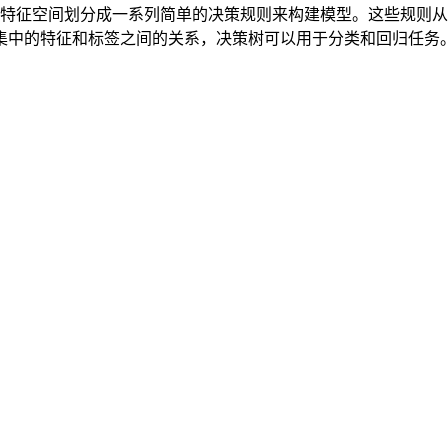
，它通过将特征空间划分成一系列简单的决策规则来构建模型。这些
集中的特征和标签之间的关系，决策树可以用于分类和回归任务