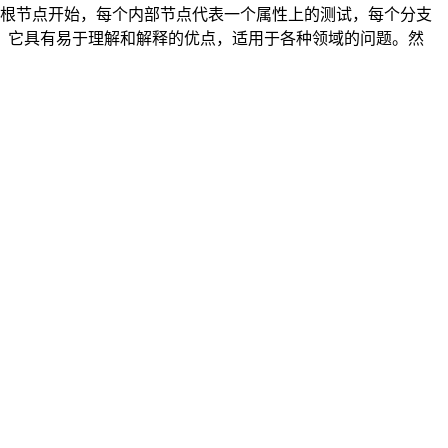
规则从根节点开始，每个内部节点代表一个属性上的测试，每个分支
。它具有易于理解和解释的优点，适用于各种领域的问题。然