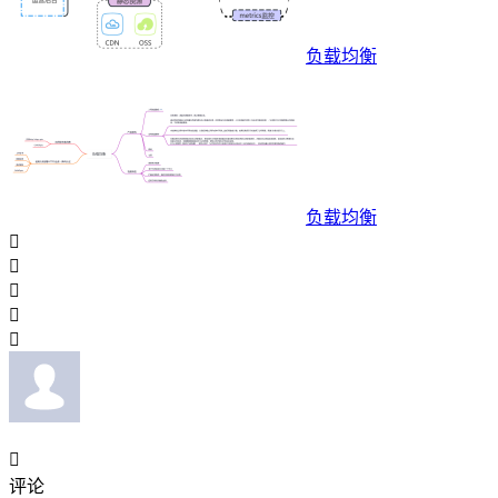
负载均衡
负载均衡






评论