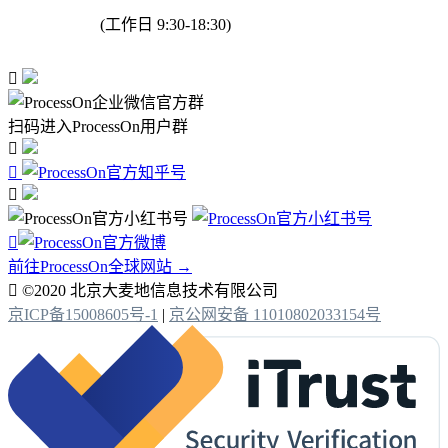
(工作日 9:30-18:30)

扫码进入ProcessOn用户群




前往ProcessOn全球网站 →

©2020 北京大麦地信息技术有限公司
京ICP备15008605号-1
|
京公网安备 11010802033154号