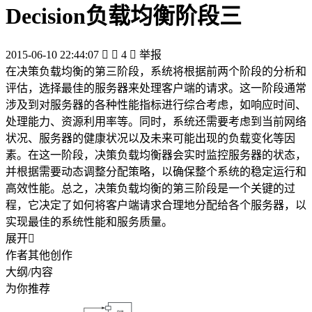
Decision负载均衡阶段三
2015-06-10 22:44:07


4

举报
在决策负载均衡的第三阶段，系统将根据前两个阶段的分析和
评估，选择最佳的服务器来处理客户端的请求。这一阶段通常
涉及到对服务器的各种性能指标进行综合考虑，如响应时间、
处理能力、资源利用率等。同时，系统还需要考虑到当前网络
状况、服务器的健康状况以及未来可能出现的负载变化等因
素。在这一阶段，决策负载均衡器会实时监控服务器的状态，
并根据需要动态调整分配策略，以确保整个系统的稳定运行和
高效性能。总之，决策负载均衡的第三阶段是一个关键的过
程，它决定了如何将客户端请求合理地分配给各个服务器，以
实现最佳的系统性能和服务质量。
展开

作者其他创作
大纲/内容
为你推荐