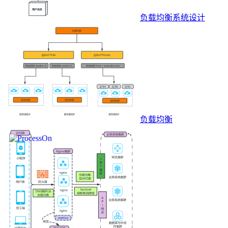
负载均衡系统设计
负载均衡