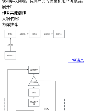
现和解决问题，提高产品的质量和用户满意度。
展开

作者其他创作
大纲/内容
为你推荐
上报消息