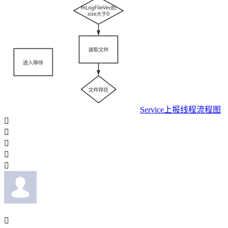
Service上报线程流程图





