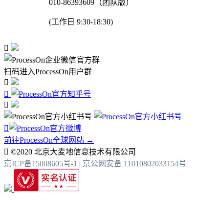
010-86393609（团队版）
(工作日 9:30-18:30)

扫码进入ProcessOn用户群




前往ProcessOn全球网站 →

©2020 北京大麦地信息技术有限公司
京ICP备15008605号-1
|
京公网安备 11010802033154号