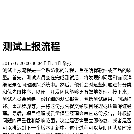
测试上报流程
2015-05-20 00:30:04


34

举报
测试上报流程是一个系统化的过程，旨在确保软件或产品的质
量。首先，测试人员会在完成测试后，将发现的问题和错误详
细记录在问题跟踪系统中。然后，他们会对这些问题进行分类
和优先级排序，以便于开发团队能够更有效地处理。接下来，
测试人员会创建一份详细的测试报告，包括测试结果、问题描
述、重现步骤等，并将这份报告提交给项目经理或质量保证经
理。最后，项目经理或质量保证经理会审查这份报告，并根据
问题的严重性和影响范围，决定是否需要立即修复，或者是否
可以推迟到下一个版本更新中。这个过程可以帮助团队及时发