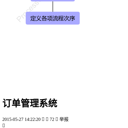
订单管理系统
2015-05-27 14:22:20


72

举报
