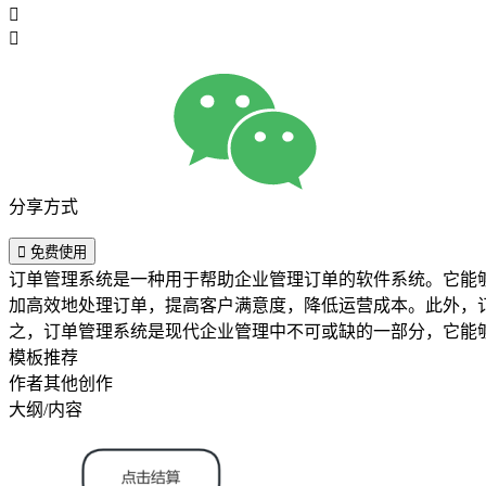


分享方式

免费使用
订单管理系统是一种用于帮助企业管理订单的软件系统。它能
加高效地处理订单，提高客户满意度，降低运营成本。此外，
之，订单管理系统是现代企业管理中不可或缺的一部分，它能
模板推荐
作者其他创作
大纲/内容