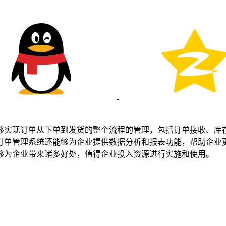
够实现订单从下单到发货的整个流程的管理，包括订单接收、库
订单管理系统还能够为企业提供数据分析和报表功能，帮助企业
够为企业带来诸多好处，值得企业投入资源进行实施和使用。