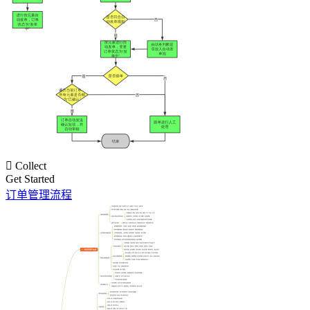

Collect
Get Started
订单管理流程