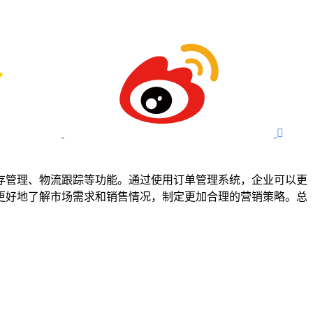

存管理、物流跟踪等功能。通过使用订单管理系统，企业可以更
更好地了解市场需求和销售情况，制定更加合理的营销策略。总