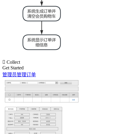

Collect
Get Started
管理员管理订单