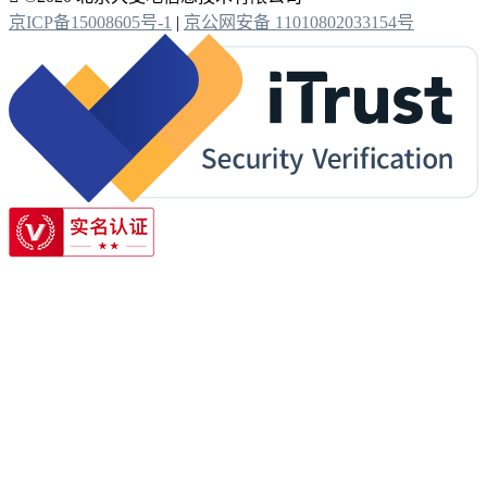
京ICP备15008605号-1
|
京公网安备 11010802033154号