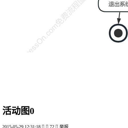
活动图0
2015-05-29 12:31:18


72

举报