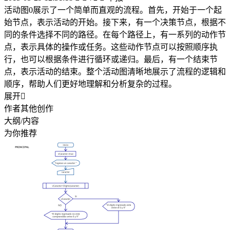
活动图0展示了一个简单而直观的流程。首先，开始于一个起
始节点，表示活动的开始。接下来，有一个决策节点，根据不
同的条件选择不同的路径。在每个路径上，有一系列的动作节
点，表示具体的操作或任务。这些动作节点可以按照顺序执
行，也可以根据条件进行循环或递归。最后，有一个结束节
点，表示活动的结束。整个活动图清晰地展示了流程的逻辑和
顺序，帮助人们更好地理解和分析复杂的过程。
展开

作者其他创作
大纲/内容
为你推荐