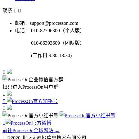
联系


邮箱：support@processon.com
电话：
010-82796300（个人版）
010-86393609（团队版）
(工作日 9:30-18:30)

扫码进入ProcessOn用户群




前往ProcessOn全球网站 →

©2020 北京大麦地信息技术有限公司