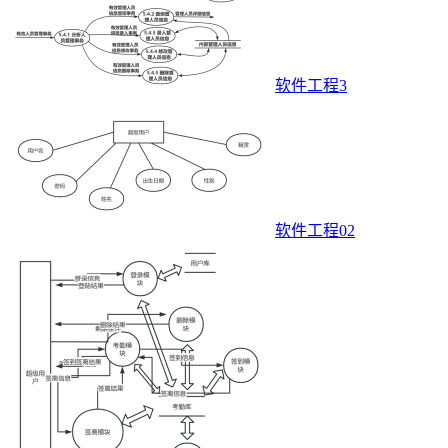
软件工程3
软件工程02