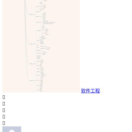
软件工程




