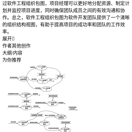
过软件工程组织包图，项目经理可以更好地分配资源、制定计
划并监控项目进度，同时确保团队成员之间的有效沟通和协
作。总之，软件工程组织包图为软件开发团队提供了一个清晰
的组织结构视图，有助于提高项目的成功率和团队的工作效
率。
展开

作者其他创作
大纲/内容
为你推荐