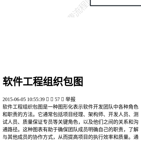
软件工程组织包图
2015-06-05 10:55:39


57

举报
软件工程组织包图是一种图形化表示软件开发团队中各种角色
和职责的方法。它通常包括项目经理、架构师、开发人员、测
试人员、质量保证专员等关键角色，以及他们之间的关系和沟
通路径。这种图表有助于确保团队成员明确自己的职责，了解
与其他成员的协作方式，从而提高项目的执行效率和质量。通