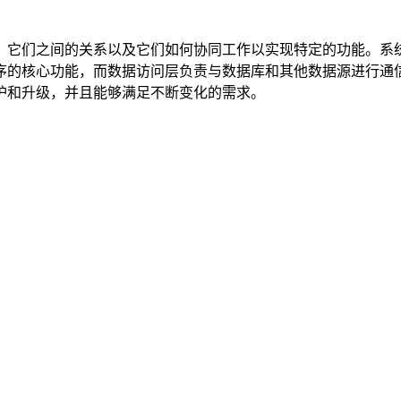
、它们之间的关系以及它们如何协同工作以实现特定的功能。系
序的核心功能，而数据访问层负责与数据库和其他数据源进行通
护和升级，并且能够满足不断变化的需求。