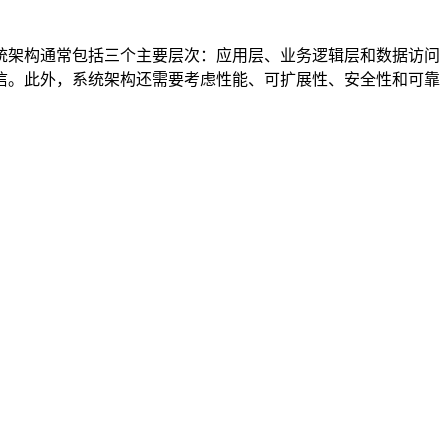
统架构通常包括三个主要层次：应用层、业务逻辑层和数据访问
信。此外，系统架构还需要考虑性能、可扩展性、安全性和可靠