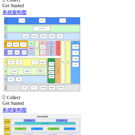
Get Started
系统架构图

Collect
Get Started
系统架构图