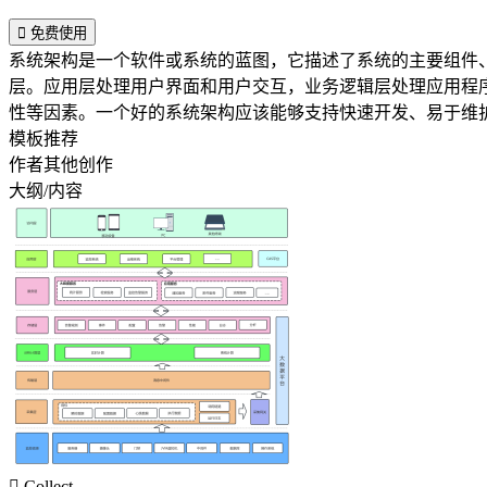

免费使用
系统架构是一个软件或系统的蓝图，它描述了系统的主要组件
层。应用层处理用户界面和用户交互，业务逻辑层处理应用程
性等因素。一个好的系统架构应该能够支持快速开发、易于维
模板推荐
作者其他创作
大纲/内容

Collect