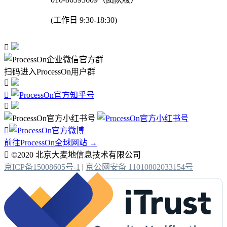
(工作日 9:30-18:30)

扫码进入ProcessOn用户群




前往ProcessOn全球网站 →

©2020 北京大麦地信息技术有限公司
京ICP备15008605号-1
|
京公网安备 11010802033154号