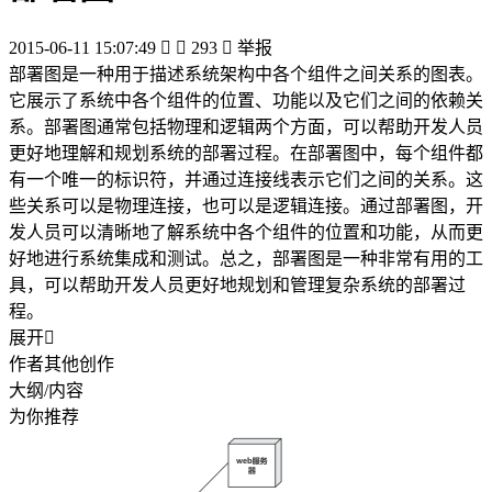
2015-06-11 15:07:49


293

举报
部署图是一种用于描述系统架构中各个组件之间关系的图表。
它展示了系统中各个组件的位置、功能以及它们之间的依赖关
系。部署图通常包括物理和逻辑两个方面，可以帮助开发人员
更好地理解和规划系统的部署过程。在部署图中，每个组件都
有一个唯一的标识符，并通过连接线表示它们之间的关系。这
些关系可以是物理连接，也可以是逻辑连接。通过部署图，开
发人员可以清晰地了解系统中各个组件的位置和功能，从而更
好地进行系统集成和测试。总之，部署图是一种非常有用的工
具，可以帮助开发人员更好地规划和管理复杂系统的部署过
程。
展开

作者其他创作
大纲/内容
为你推荐