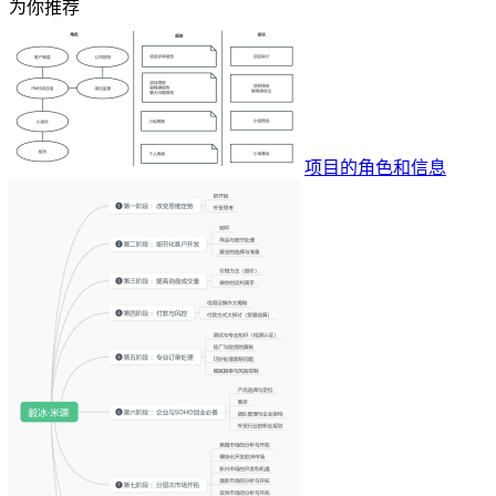
为你推荐
项目的角色和信息