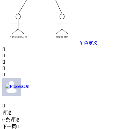
角色定义






评论
0
条评论
下一页
