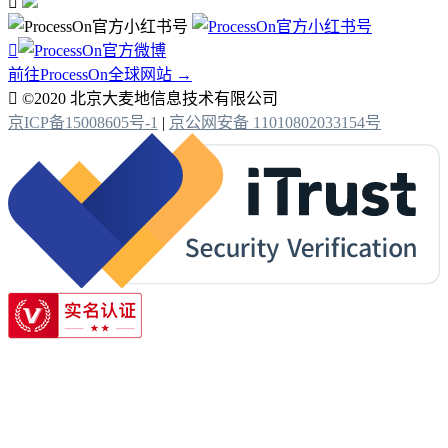


前往ProcessOn全球网站 →

©2020 北京大麦地信息技术有限公司
京ICP备15008605号-1
|
京公网安备 11010802033154号