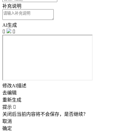
补充说明
AI生成


修改AI描述
去编辑
重新生成
提示

关闭后当前内容将不会保存，是否继续？
取消
确定