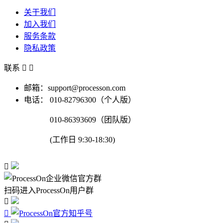
关于我们
加入我们
服务条款
隐私政策
联系


邮箱：support@processon.com
电话：
010-82796300（个人版）
010-86393609（团队版）
(工作日 9:30-18:30)

扫码进入ProcessOn用户群

