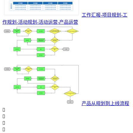
工作汇报-项目规划-工
作规划-活动规划-活动运营-产品运营
产品从规划到上线流程



