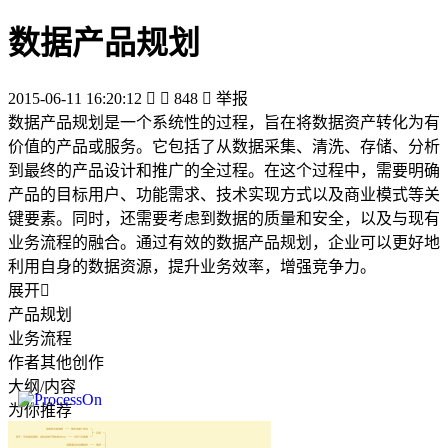
数据产品规划
2015-06-11 16:20:12


848

举报
数据产品规划是一个系统性的过程，旨在将数据资产转化为有
价值的产品或服务。它包括了从数据采集、清洗、存储、分析
到最终的产品设计和推广的全过程。在这个过程中，需要明确
产品的目标用户、功能需求、技术实现方式以及商业模式等关
键要素。同时，还需要考虑到数据的质量和安全，以及与现有
业务流程的融合。通过有效的数据产品规划，企业可以更好地
利用自身的数据资源，提升业务效率，增强竞争力。
展开

产品规划
业务流程
作者其他创作
大纲/内容
为你推荐