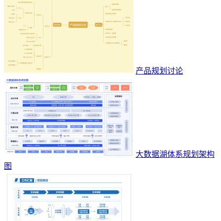
产品规划讨论
大数据湖体系规划架构
图