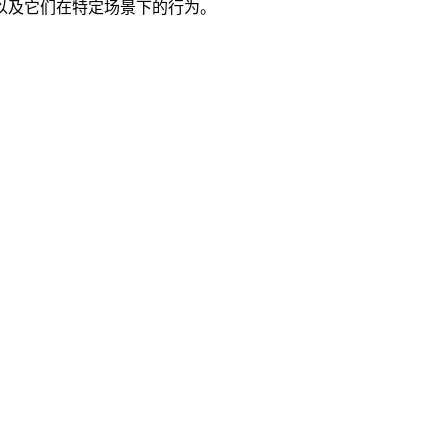
以及它们在特定场景下的行为。