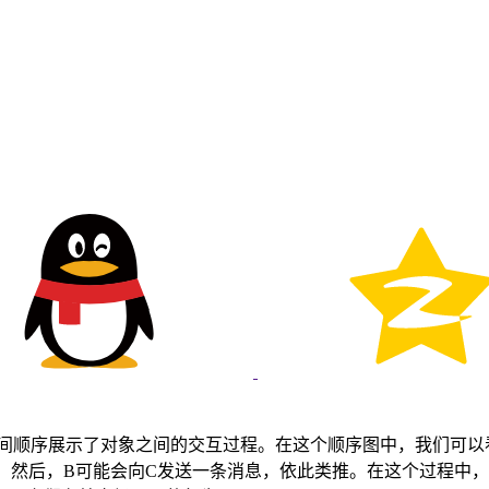
时间顺序展示了对象之间的交互过程。在这个顺序图中，我们可
。然后，B可能会向C发送一条消息，依此类推。在这个过程中