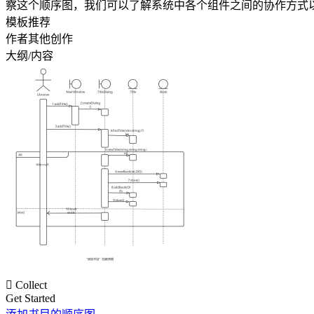
察这个顺序图，我们可以了解系统中各个组件之间的协作方式
模板推荐
作者其他创作
大纲/内容

Collect
Get Started