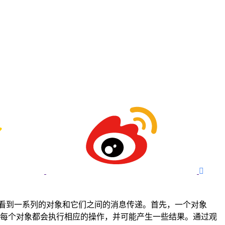

以看到一系列的对象和它们之间的消息传递。首先，一个对象
，每个对象都会执行相应的操作，并可能产生一些结果。通过观