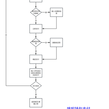
哆啦钱包支付