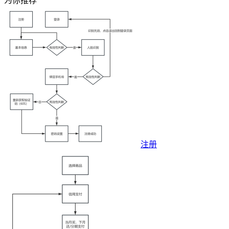
为你推荐
注册