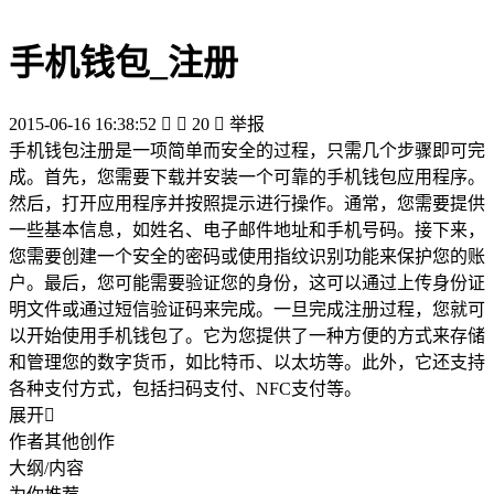
手机钱包_注册
2015-06-16 16:38:52


20

举报
手机钱包注册是一项简单而安全的过程，只需几个步骤即可完
成。首先，您需要下载并安装一个可靠的手机钱包应用程序。
然后，打开应用程序并按照提示进行操作。通常，您需要提供
一些基本信息，如姓名、电子邮件地址和手机号码。接下来，
您需要创建一个安全的密码或使用指纹识别功能来保护您的账
户。最后，您可能需要验证您的身份，这可以通过上传身份证
明文件或通过短信验证码来完成。一旦完成注册过程，您就可
以开始使用手机钱包了。它为您提供了一种方便的方式来存储
和管理您的数字货币，如比特币、以太坊等。此外，它还支持
各种支付方式，包括扫码支付、NFC支付等。
展开

作者其他创作
大纲/内容