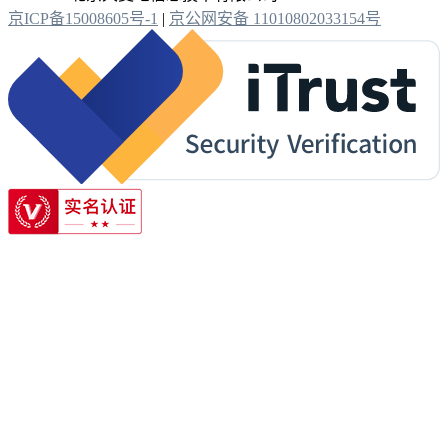
京ICP备15008605号-1
|
京公网安备 11010802033154号