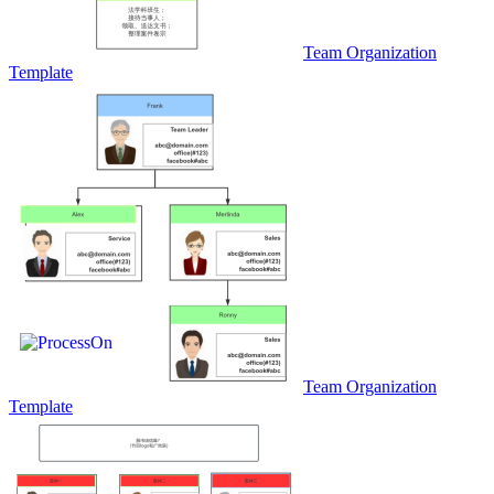
Team Organization
Template
Team Organization
Template