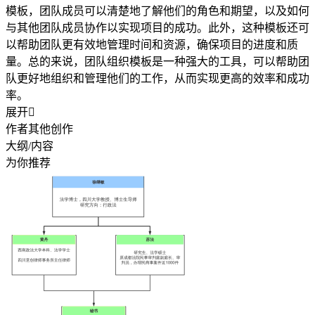
模板，团队成员可以清楚地了解他们的角色和期望，以及如何
与其他团队成员协作以实现项目的成功。此外，这种模板还可
以帮助团队更有效地管理时间和资源，确保项目的进度和质
量。总的来说，团队组织模板是一种强大的工具，可以帮助团
队更好地组织和管理他们的工作，从而实现更高的效率和成功
率。
展开

作者其他创作
大纲/内容
为你推荐