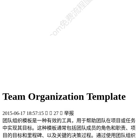
Team Organization Template
2015-06-17 18:57:15


27

举报
团队组织模板是一种有效的工具，用于帮助团队在项目或任务
中实现其目标。这种模板通常包括团队成员的角色和职责、项
目的目标和里程碑、以及关键的决策过程。通过使用团队组织