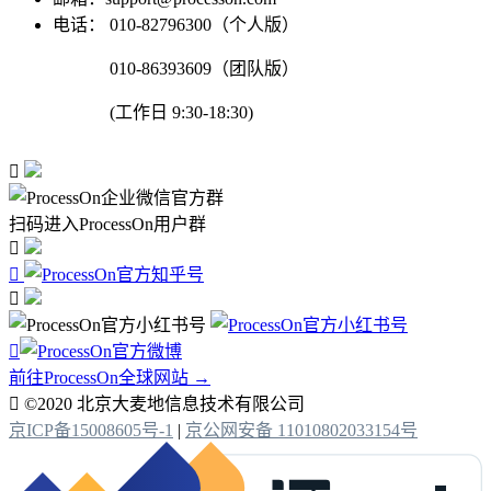
电话：
010-82796300（个人版）
010-86393609（团队版）
(工作日 9:30-18:30)

扫码进入ProcessOn用户群




前往ProcessOn全球网站 →

©2020 北京大麦地信息技术有限公司
京ICP备15008605号-1
|
京公网安备 11010802033154号