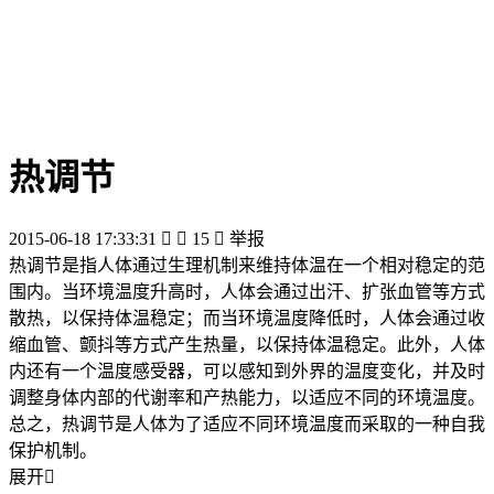
热调节
2015-06-18 17:33:31


15

举报
热调节是指人体通过生理机制来维持体温在一个相对稳定的范
围内。当环境温度升高时，人体会通过出汗、扩张血管等方式
散热，以保持体温稳定；而当环境温度降低时，人体会通过收
缩血管、颤抖等方式产生热量，以保持体温稳定。此外，人体
内还有一个温度感受器，可以感知到外界的温度变化，并及时
调整身体内部的代谢率和产热能力，以适应不同的环境温度。
总之，热调节是人体为了适应不同环境温度而采取的一种自我
保护机制。
展开
