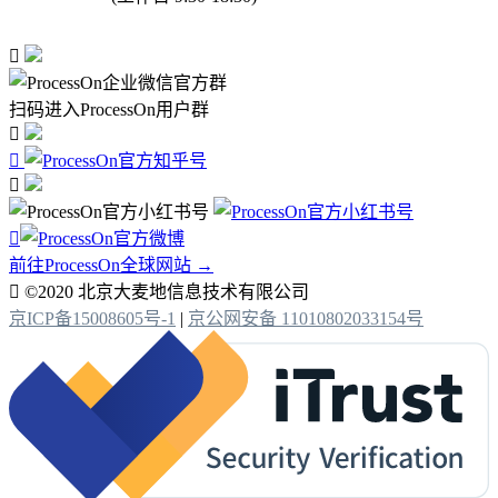

扫码进入ProcessOn用户群




前往ProcessOn全球网站 →

©2020 北京大麦地信息技术有限公司
京ICP备15008605号-1
|
京公网安备 11010802033154号