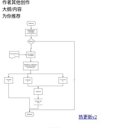
作者其他创作
大纲/内容
为你推荐
热更新v2