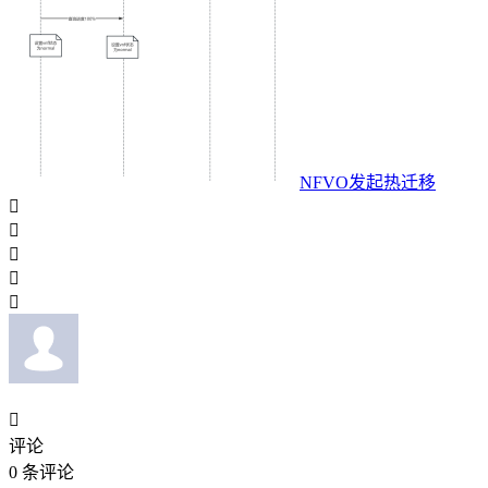
NFVO发起热迁移






评论
0
条评论