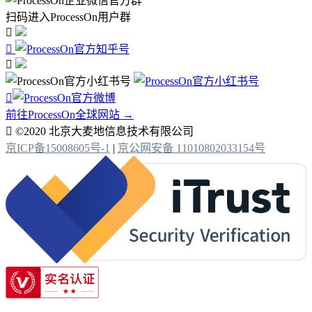
扫码进入ProcessOn用户群




前往ProcessOn全球网站 →

©2020 北京大麦地信息技术有限公司
京ICP备15008605号-1
|
京公网安备 11010802033154号