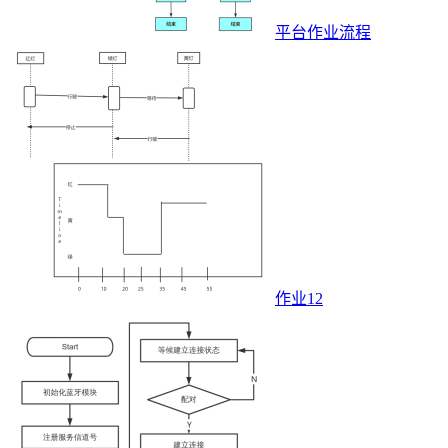
平台作业流程
作业12