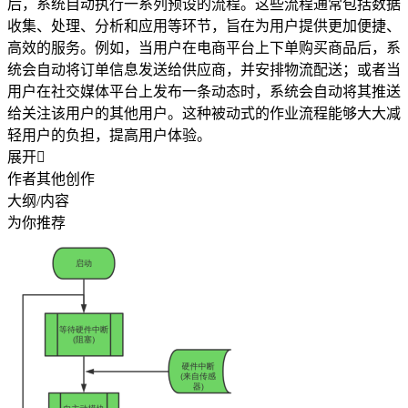
后，系统自动执行一系列预设的流程。这些流程通常包括数据
收集、处理、分析和应用等环节，旨在为用户提供更加便捷、
高效的服务。例如，当用户在电商平台上下单购买商品后，系
统会自动将订单信息发送给供应商，并安排物流配送；或者当
用户在社交媒体平台上发布一条动态时，系统会自动将其推送
给关注该用户的其他用户。这种被动式的作业流程能够大大减
轻用户的负担，提高用户体验。
展开

作者其他创作
大纲/内容
为你推荐