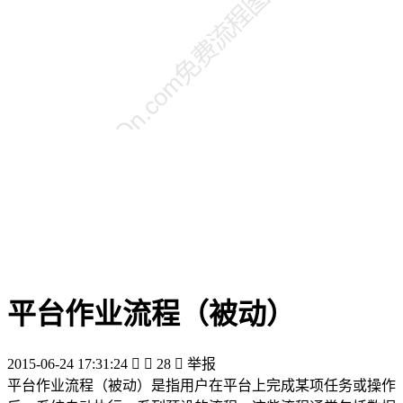
平台作业流程（被动）
2015-06-24 17:31:24


28

举报
平台作业流程（被动）是指用户在平台上完成某项任务或操作