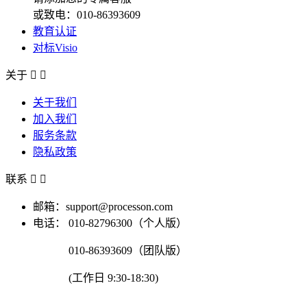
或致电：010-86393609
教育认证
对标Visio
关于


关于我们
加入我们
服务条款
隐私政策
联系


邮箱：support@processon.com
电话：
010-82796300（个人版）
010-86393609（团队版）
(工作日 9:30-18:30)