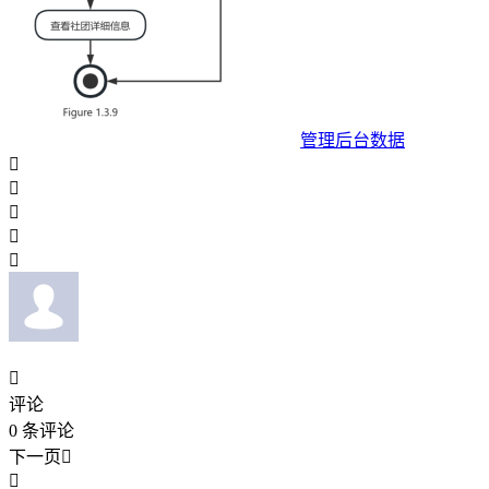
管理后台数据






评论
0
条评论
下一页

