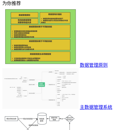
为你推荐
数据管理原则
主数据管理系统