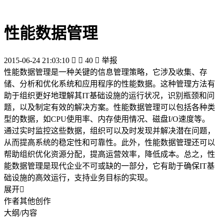
性能数据管理
2015-06-24 21:03:10


40

举报
性能数据管理是一种关键的信息管理策略，它涉及收集、存
储、分析和优化系统和应用程序的性能数据。这种管理方法有
助于组织更好地理解其IT基础设施的运行状况，识别瓶颈和问
题，以及制定有效的解决方案。性能数据管理可以包括各种类
型的数据，如CPU使用率、内存使用情况、磁盘I/O速度等。
通过实时监控这些数据，组织可以及时发现并解决潜在问题，
从而提高系统的稳定性和可靠性。此外，性能数据管理还可以
帮助组织优化资源分配，提高运营效率，降低成本。总之，性
能数据管理是现代企业不可或缺的一部分，它有助于确保IT基
础设施的高效运行，支持业务目标的实现。
展开

作者其他创作
大纲/内容