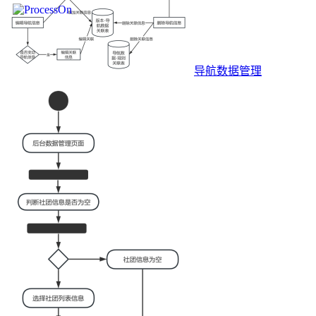
导航数据管理