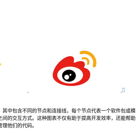

式呈现，其中包含不同的节点和连接线，每个节点代表一个软件包或模
及它们之间的交互方式。这种图表不仅有助于提高开发效率，还能帮助
和管理他们的代码。