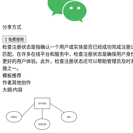
分享方式

免费使用
检查注册状态是指确认一个用户或实体是否已经成功完成注册
匹配。在许多在线平台和服务中，检查注册状态是确保用户身
更好的用户体验。此外，检查注册状态还可以帮助管理员及时
施之一。
模板推荐
作者其他创作
大纲/内容