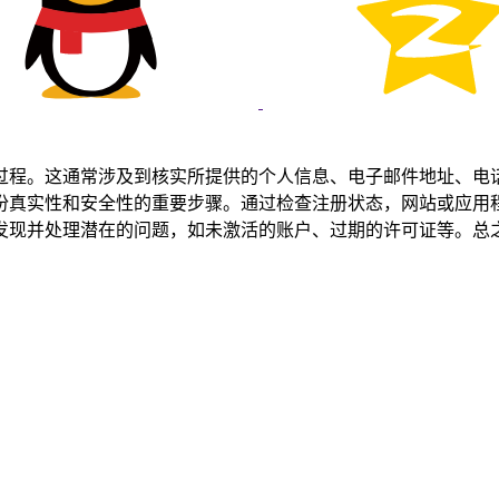
过程。这通常涉及到核实所提供的个人信息、电子邮件地址、电
份真实性和安全性的重要步骤。通过检查注册状态，网站或应用
发现并处理潜在的问题，如未激活的账户、过期的许可证等。总