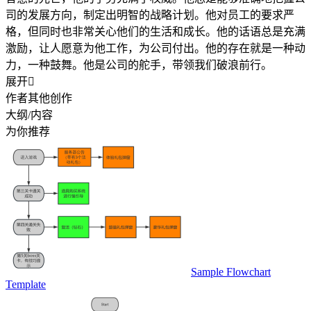
司的发展方向，制定出明智的战略计划。他对员工的要求严
格，但同时也非常关心他们的生活和成长。他的话语总是充满
激励，让人愿意为他工作，为公司付出。他的存在就是一种动
力，一种鼓舞。他是公司的舵手，带领我们破浪前行。
展开

作者其他创作
大纲/内容
为你推荐
Sample Flowchart
Template