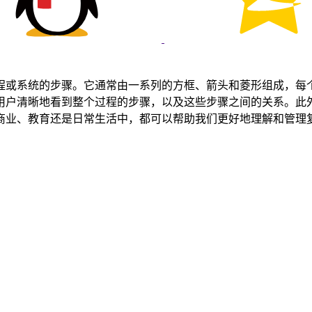
程或系统的步骤。它通常由一系列的方框、箭头和菱形组成，每
用户清晰地看到整个过程的步骤，以及这些步骤之间的关系。此
商业、教育还是日常生活中，都可以帮助我们更好地理解和管理