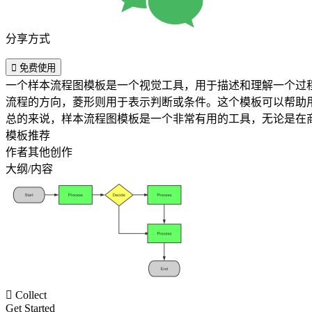
分享方式

免费使用
一个样本流程图模板是一个视觉工具，用于描述和理解一个过
流程的方向，菱形则用于表示判断或条件。这个模板可以帮助
总的来说，样本流程图模板是一个非常有用的工具，无论是在
模板推荐
作者其他创作
大纲/内容

Collect
Get Started