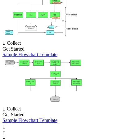

Collect
Get Started
Sample Flowchart Template

Collect
Get Started
Sample Flowchart Template

