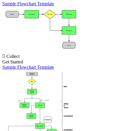
Sample Flowchart Template

Collect
Get Started
Sample Flowchart Template