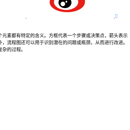

个元素都有特定的含义。方框代表一个步骤或决策点，箭头表示
外，流程图还可以用于识别潜在的问题或瓶颈，从而进行改进。
复杂的过程。