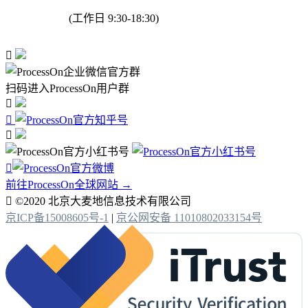
(工作日 9:30-18:30)

扫码进入ProcessOn用户群




前往ProcessOn全球网站 →

©2020 北京大麦地信息技术有限公司
京ICP备15008605号-1
|
京公网安备 11010802033154号