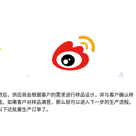

然后，供应商会根据客户的需求进行样品设计，并与客户确认样
查。如果客户对样品满意，那么就可以进入下一步的生产流程。
以下达批量生产订单了。