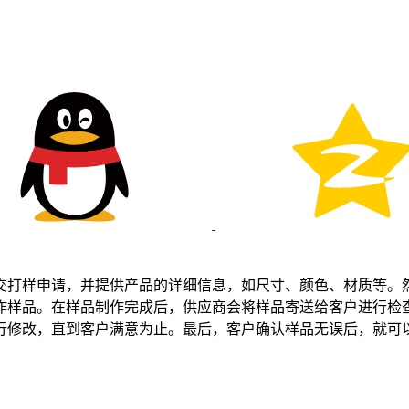
交打样申请，并提供产品的详细信息，如尺寸、颜色、材质等。
作样品。在样品制作完成后，供应商会将样品寄送给客户进行检
行修改，直到客户满意为止。最后，客户确认样品无误后，就可