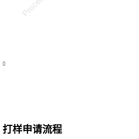

打样申请流程