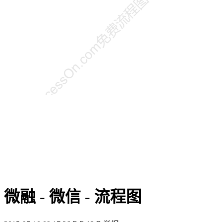
微融 - 微信 - 流程图