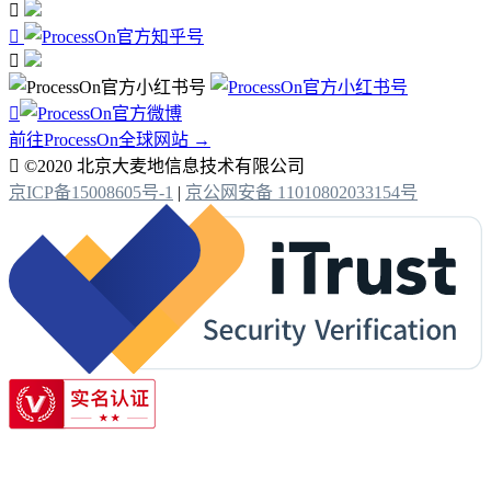




前往ProcessOn全球网站 →

©2020 北京大麦地信息技术有限公司
京ICP备15008605号-1
|
京公网安备 11010802033154号