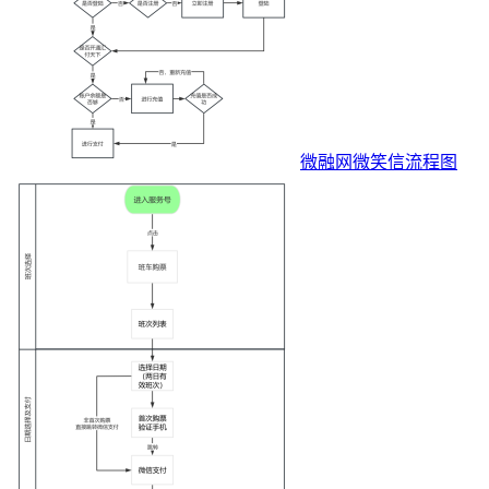
微融网微笑信流程图