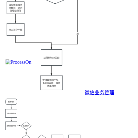
微信业务管理