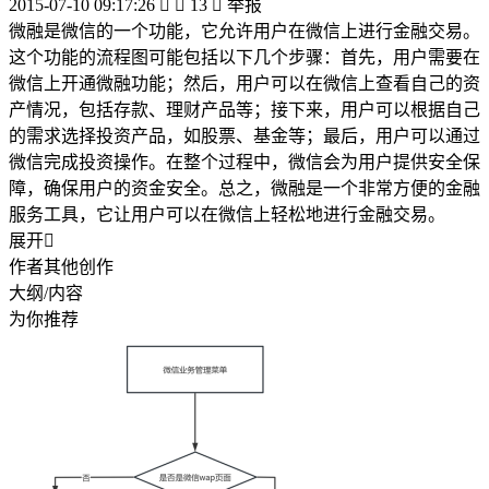
2015-07-10 09:17:26


13

举报
微融是微信的一个功能，它允许用户在微信上进行金融交易。
这个功能的流程图可能包括以下几个步骤：首先，用户需要在
微信上开通微融功能；然后，用户可以在微信上查看自己的资
产情况，包括存款、理财产品等；接下来，用户可以根据自己
的需求选择投资产品，如股票、基金等；最后，用户可以通过
微信完成投资操作。在整个过程中，微信会为用户提供安全保
障，确保用户的资金安全。总之，微融是一个非常方便的金融
服务工具，它让用户可以在微信上轻松地进行金融交易。
展开

作者其他创作
大纲/内容
为你推荐