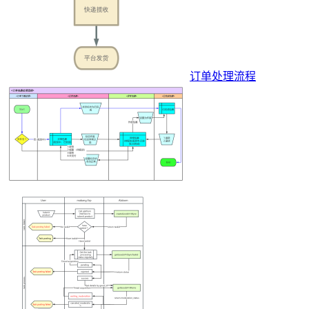
订单处理流程