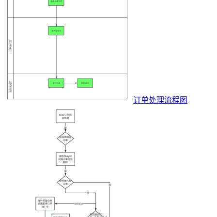
订单处理流程图