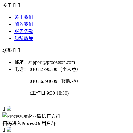
关于


关于我们
加入我们
服务条款
隐私政策
联系


邮箱：support@processon.com
电话：
010-82796300（个人版）
010-86393609（团队版）
(工作日 9:30-18:30)

扫码进入ProcessOn用户群
