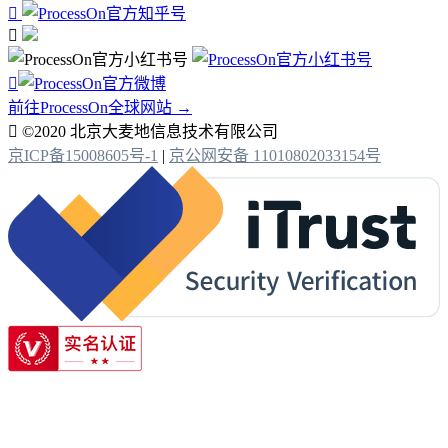



前往ProcessOn全球网站 →

©2020 北京大麦地信息技术有限公司
京ICP备15008605号-1
|
京公网安备 11010802033154号