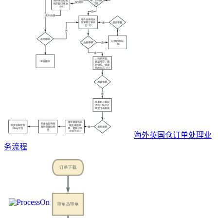
海外英国仓订单处理业
务流程