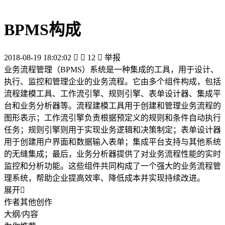
BPMS构成
2018-08-19 18:02:02


12

举报
业务流程管理（BPMS）系统是一种集成的工具，用于设计、
执行、监控和管理企业的业务流程。它由多个组件构成，包括
流程建模工具、工作流引擎、规则引擎、表单设计器、集成平
台和业务分析器等。流程建模工具用于创建和管理业务流程的
图形表示；工作流引擎负责根据预定义的规则和条件自动执行
任务；规则引擎则用于实现业务逻辑和决策制定；表单设计器
用于创建用户界面和数据输入表单；集成平台支持与其他系统
的无缝集成；最后，业务分析器提供了对业务流程性能的实时
监控和分析功能。这些组件共同构成了一个强大的业务流程管
理系统，帮助企业提高效率、降低成本并实现持续改进。
展开

作者其他创作
大纲/内容