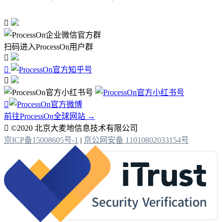

扫码进入ProcessOn用户群




前往ProcessOn全球网站 →

©2020 北京大麦地信息技术有限公司
京ICP备15008605号-1
|
京公网安备 11010802033154号