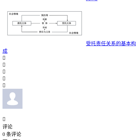
受托责任关系的基本构
成






评论
0
条评论