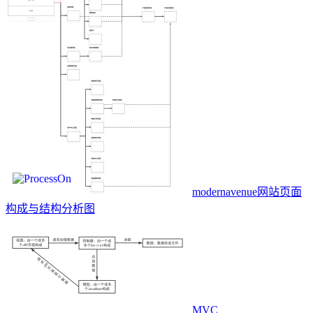
modernavenue网站页面
构成与结构分析图
MVC