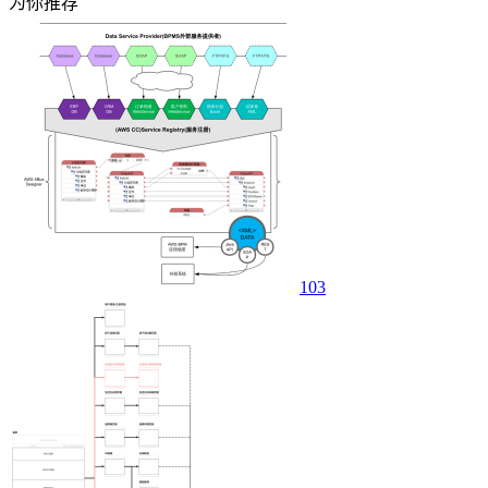
为你推荐
103