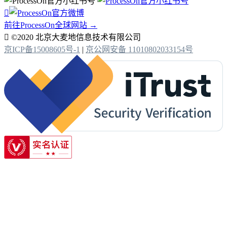

前往ProcessOn全球网站 →

©2020 北京大麦地信息技术有限公司
京ICP备15008605号-1
|
京公网安备 11010802033154号