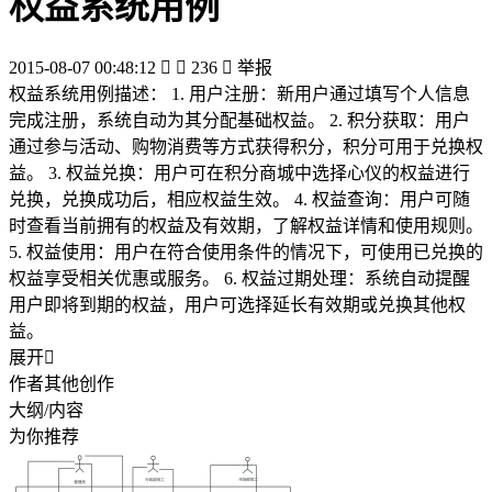
权益系统用例
2015-08-07 00:48:12


236

举报
权益系统用例描述： 1. 用户注册：新用户通过填写个人信息
完成注册，系统自动为其分配基础权益。 2. 积分获取：用户
通过参与活动、购物消费等方式获得积分，积分可用于兑换权
益。 3. 权益兑换：用户可在积分商城中选择心仪的权益进行
兑换，兑换成功后，相应权益生效。 4. 权益查询：用户可随
时查看当前拥有的权益及有效期，了解权益详情和使用规则。
5. 权益使用：用户在符合使用条件的情况下，可使用已兑换的
权益享受相关优惠或服务。 6. 权益过期处理：系统自动提醒
用户即将到期的权益，用户可选择延长有效期或兑换其他权
益。
展开

作者其他创作
大纲/内容
为你推荐