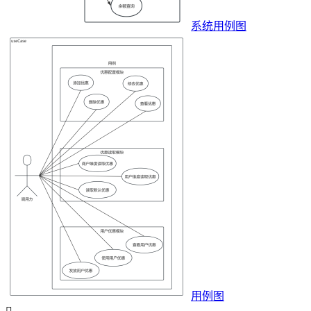
系统用例图
用例图