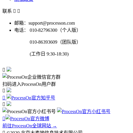
联系


邮箱：support@processon.com
电话：
010-82796300（个人版）
010-86393609（团队版）
(工作日 9:30-18:30)

扫码进入ProcessOn用户群




前往ProcessOn全球网站 →

©2020 北京大麦地信息技术有限公司