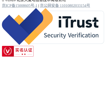
京ICP备15008605号-1
|
京公网安备 11010802033154号