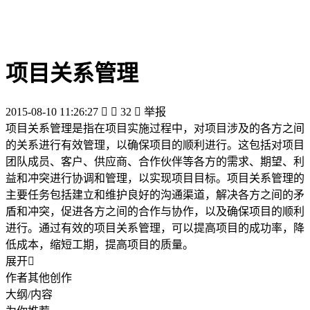
项目关系管理
2015-08-10 11:26:27


32

举报
项目关系管理是指在项目实施过程中，对项目涉及的各方之间
的关系进行有效管理，以确保项目的顺利进行。这包括对项目
团队成员、客户、供应商、合作伙伴等各方的需求、期望、利
益和冲突进行协调和管理，以实现项目目标。项目关系管理的
主要任务包括建立和维护良好的沟通渠道，解决各方之间的矛
盾和冲突，促进各方之间的合作与协作，以及确保项目的顺利
进行。通过有效的项目关系管理，可以提高项目的成功率，降
低成本，缩短工期，提高项目的质量。
展开

作者其他创作
大纲/内容