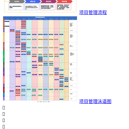
项目管理流程
项目管理泳道图



