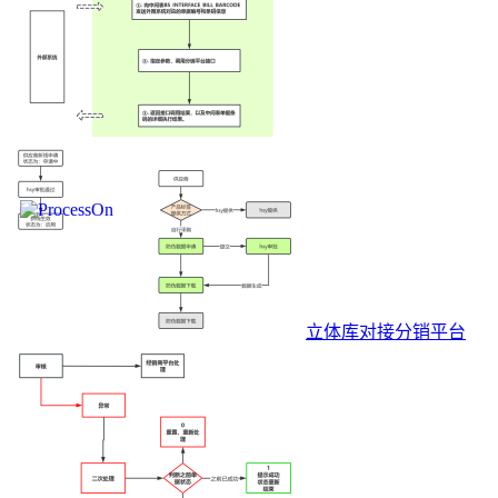
立体库对接分销平台