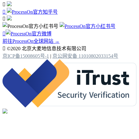




前往ProcessOn全球网站 →

©2020 北京大麦地信息技术有限公司
京ICP备15008605号-1
|
京公网安备 11010802033154号