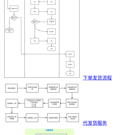
下单发货流程
代发货服务