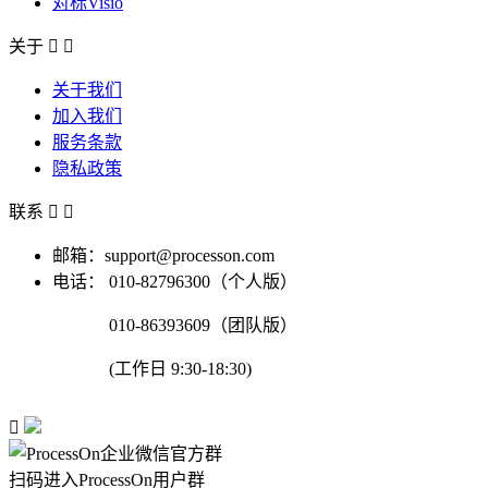
对标Visio
关于


关于我们
加入我们
服务条款
隐私政策
联系


邮箱：support@processon.com
电话：
010-82796300（个人版）
010-86393609（团队版）
(工作日 9:30-18:30)

扫码进入ProcessOn用户群