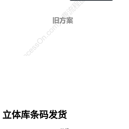
立体库条码发货