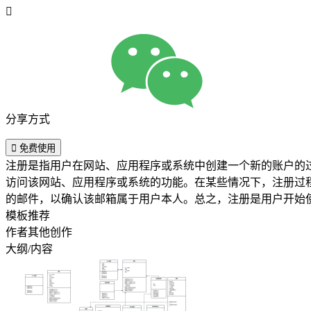

分享方式

免费使用
注册是指用户在网站、应用程序或系统中创建一个新的账户的
访问该网站、应用程序或系统的功能。在某些情况下，注册过
的邮件，以确认该邮箱属于用户本人。总之，注册是用户开始
模板推荐
作者其他创作
大纲/内容