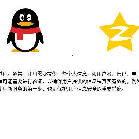
过程。通常，注册需要提供一些个人信息，如用户名、密码、电
程可能需要进行验证，以确保用户提供的信息是真实有效的。例
使用新服务的第一步，也是保护用户信息安全的重要措施。