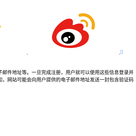

子邮件地址等。一旦完成注册，用户就可以使用这些信息登录并
如，网站可能会向用户提供的电子邮件地址发送一封包含验证码