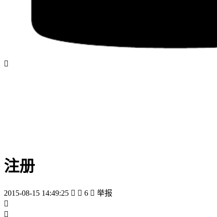

注册
2015-08-15 14:49:25


6

举报

